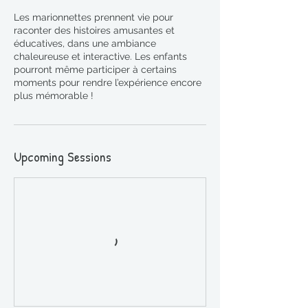
Les marionnettes prennent vie pour
raconter des histoires amusantes et
éducatives, dans une ambiance
chaleureuse et interactive. Les enfants
pourront même participer à certains
moments pour rendre l’expérience encore
plus mémorable !
Upcoming Sessions